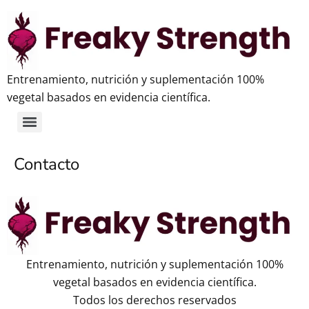
Entrenamiento, nutrición y suplementación 100%
vegetal basados en evidencia científica.
Contacto
Entrenamiento, nutrición y suplementación 100%
vegetal basados en evidencia científica.
Todos los derechos reservados