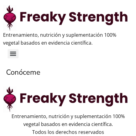
Entrenamiento, nutrición y suplementación 100%
vegetal basados en evidencia científica.
Conóceme
Entrenamiento, nutrición y suplementación 100%
vegetal basados en evidencia científica.
Todos los derechos reservados