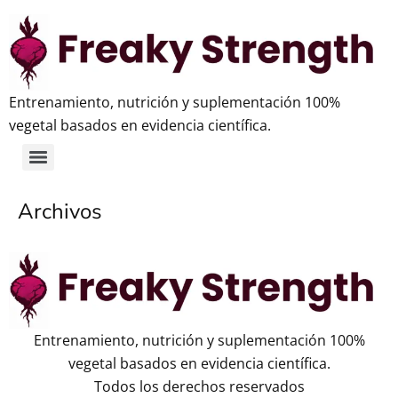
Entrenamiento, nutrición y suplementación 100%
vegetal basados en evidencia científica.
Archivos
Entrenamiento, nutrición y suplementación 100%
vegetal basados en evidencia científica.
Todos los derechos reservados