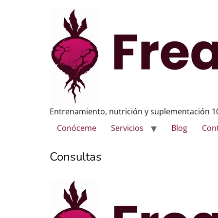
Entrenamiento, nutrición y suplementación 10
Conóceme
Servicios
Blog
Con
Consultas