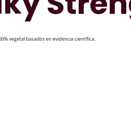
0% vegetal basados en evidencia científica.