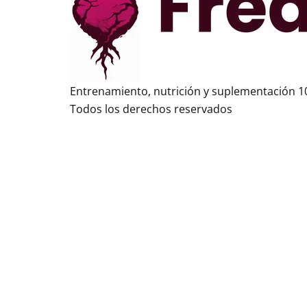
Entrenamiento, nutrición y suplementación 10
Todos los derechos reservados