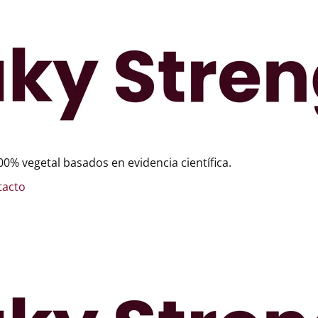
0% vegetal basados en evidencia científica.
tacto